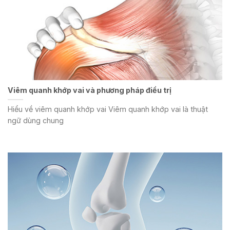
Viêm quanh khớp vai và phương pháp điều trị
Hiểu về viêm quanh khớp vai Viêm quanh khớp vai là thuật
ngữ dùng chung