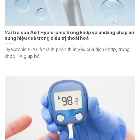
Vai trò của Axit Hyaluronic trong khớp và phương pháp bổ
sung hiệu quả trong điều trị thoái hoá
Hyaluronic (HA) là thành phần thiết yếu của dịch khớp, trong
khớp HA giúp bôi