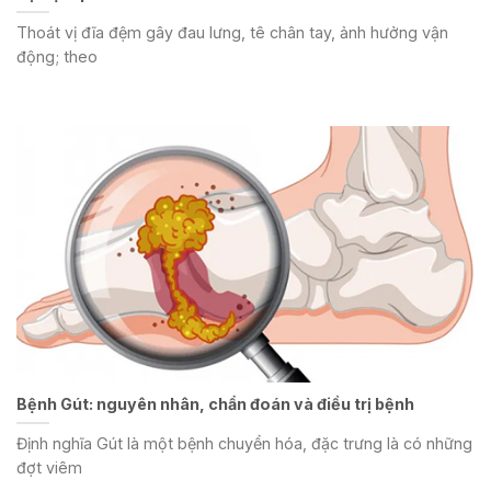
Thoát vị đĩa đệm gây đau lưng, tê chân tay, ảnh hưởng vận
động; theo
Bệnh Gút: nguyên nhân, chẩn đoán và điều trị bệnh
Định nghĩa Gút là một bệnh chuyển hóa, đặc trưng là có những
đợt viêm