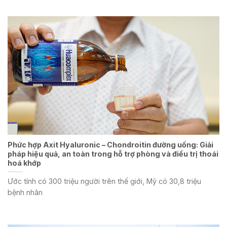
Phức hợp Axit Hyaluronic – Chondroitin đường uống: Giải
pháp hiệu quả, an toàn trong hỗ trợ phòng và điều trị thoái
hoá khớp
Ước tính có 300 triệu người trên thế giới, Mỹ có 30,8 triệu
bệnh nhân