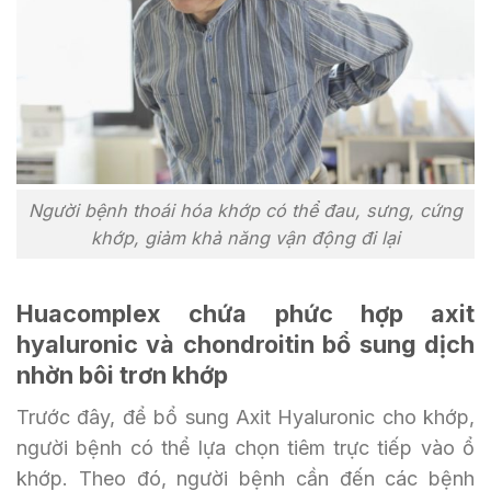
Người bệnh thoái hóa khớp có thể đau, sưng, cứng
khớp, giảm khả năng vận động đi lại
Huacomplex chứa phức hợp axit
hyaluronic và chondroitin bổ sung dịch
nhờn bôi trơn khớp
Trước đây, để bổ sung Axit Hyaluronic cho khớp,
người bệnh có thể lựa chọn tiêm trực tiếp vào ổ
khớp. Theo đó, người bệnh cần đến các bệnh