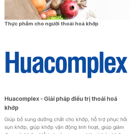
Thực phẩm cho người thoái hoá khớp
Huacomplex - Giải pháp điều trị thoái hoá
khớp
Giúp bổ sung dưỡng chất cho khớp, hỗ trợ phục hồi
sụn khớp, giúp khớp vận động linh hoạt, giúp giảm