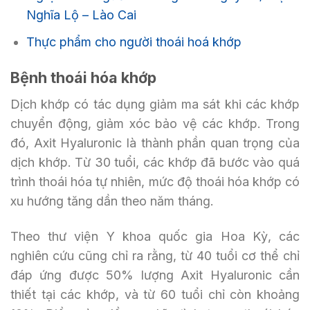
Nghĩa Lộ – Lào Cai
Thực phẩm cho người thoái hoá khớp
Bệnh thoái hóa khớp
Dịch khớp có tác dụng giảm ma sát khi các khớp
chuyển động, giảm xóc bảo vệ các khớp. Trong
đó, Axit Hyaluronic là thành phần quan trọng của
dịch khớp. Từ 30 tuổi, các khớp đã bước vào quá
trình thoái hóa tự nhiên, mức độ thoái hóa khớp có
xu hướng tăng dần theo năm tháng.
Theo thư viện Y khoa quốc gia Hoa Kỳ, các
nghiên cứu cũng chỉ ra rằng, từ 40 tuổi cơ thể chỉ
đáp ứng được 50% lượng Axit Hyaluronic cần
thiết tại các khớp, và từ 60 tuổi chỉ còn khoảng