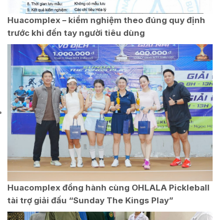
Huacomplex – kiểm nghiệm theo đúng quy định
trước khi đến tay người tiêu dùng
Huacomplex đồng hành cùng OHLALA Pickleball
tài trợ giải đấu “Sunday The Kings Play”