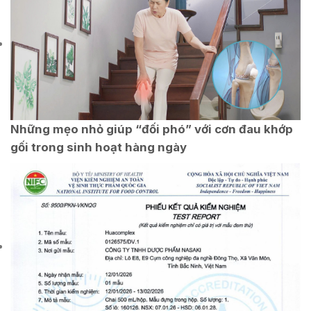
Những mẹo nhỏ giúp “đối phó” với cơn đau khớp
gối trong sinh hoạt hàng ngày