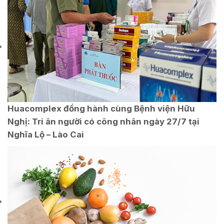
Huacomplex đồng hành cùng Bệnh viện Hữu
Nghị: Tri ân người có công nhân ngày 27/7 tại
Nghĩa Lộ – Lào Cai